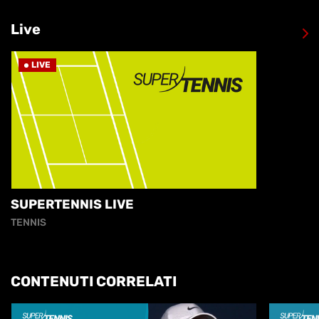
Live
LIVE
SUPERTENNIS LIVE
TENNIS
CONTENUTI CORRELATI