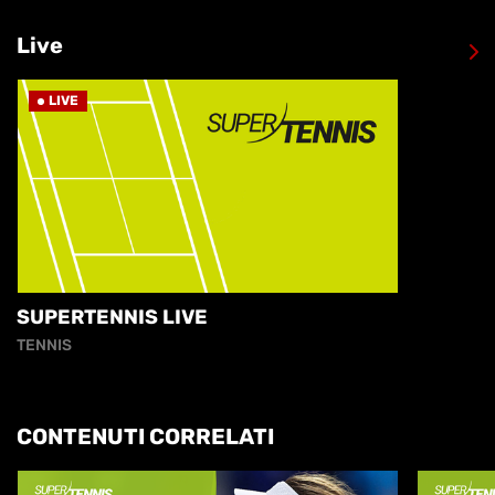
Live
LIVE
SUPERTENNIS LIVE
TENNIS
CONTENUTI CORRELATI