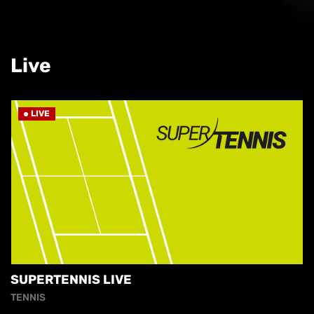
Live
LIVE
SUPERTENNIS LIVE
TENNIS