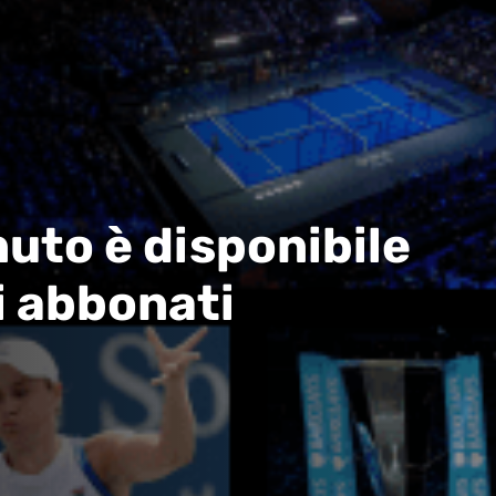
uto è disponibile
i abbonati