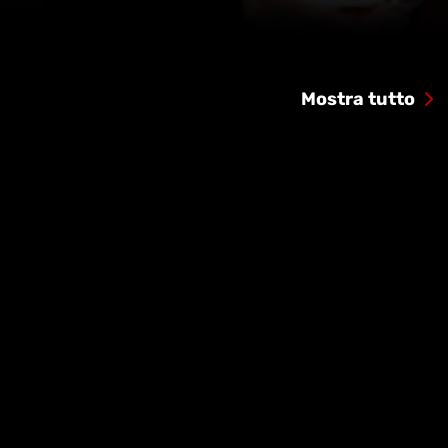
Mostra tutto