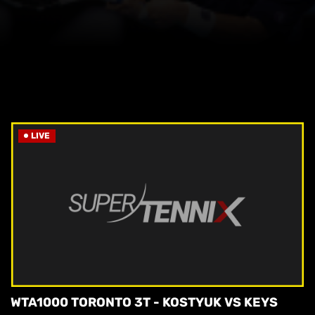
LIVE
WTA1000 TORONTO 3T - KOSTYUK VS KEYS