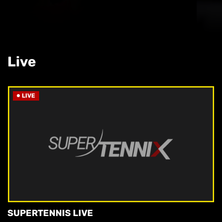
Live
LIVE
SUPERTENNIS LIVE