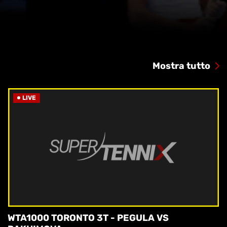
Mostra tutto
LIVE
WTA1000 TORONTO 3T - PEGULA VS