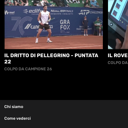
IL DRITTO DI PELLEGRINO - PUNTATA
IL ROVE
22
COLPO DA
COLPO DA CAMPIONE 26
Chi siamo
Come vederci