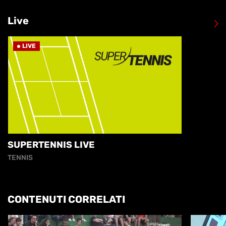
Live
LIVE
SUPERTENNIS LIVE
TENNIS
CONTENUTI CORRELATI