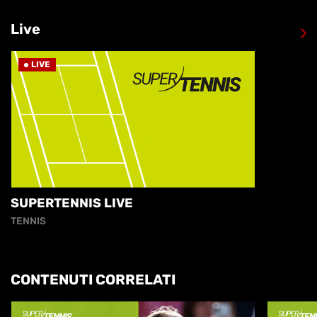
Live
LIVE
SUPERTENNIS LIVE
TENNIS
CONTENUTI CORRELATI