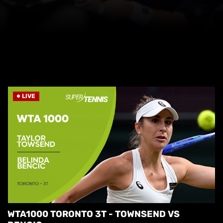
LIVE
WTA1000 TORONTO 3T - TOWNSEND VS