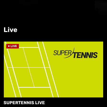
Live
LIVE
SUPERTENNIS LIVE