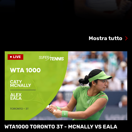
Mostra tutto
LIVE
WTA1000 TORONTO 3T - MCNALLY VS EALA