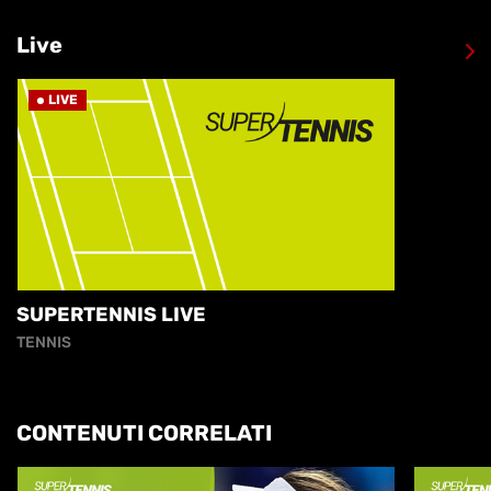
Live
LIVE
SUPERTENNIS LIVE
TENNIS
CONTENUTI CORRELATI