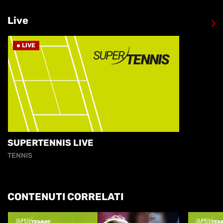
Live
LIVE
SUPERTENNIS LIVE
TENNIS
CONTENUTI CORRELATI