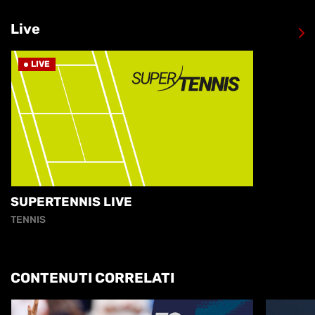
Live
LIVE
SUPERTENNIS LIVE
TENNIS
CONTENUTI CORRELATI