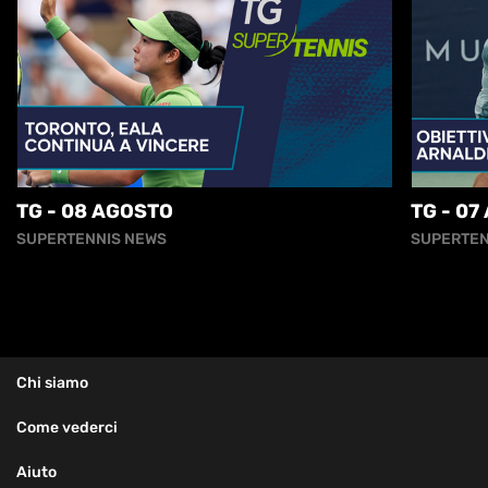
TG - 08 AGOSTO
TG - 07
SUPERTENNIS NEWS
SUPERTEN
Chi siamo
Come vederci
Aiuto