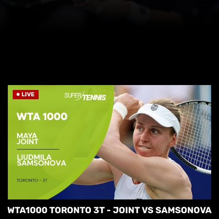
LIVE
WTA1000 TORONTO 3T - JOINT VS SAMSONOVA