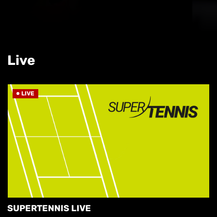
Live
LIVE
SUPERTENNIS LIVE