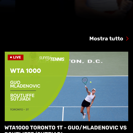
Mostra tutto
LIVE
WTA1000 TORONTO 1T - GUO/MLADENOVIC VS