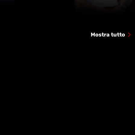
Mostra tutto