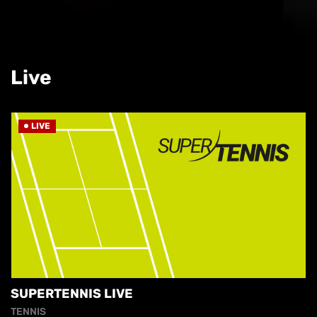
Live
LIVE
SUPERTENNIS LIVE
TENNIS