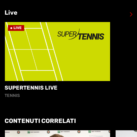
Live
LIVE
SUPERTENNIS LIVE
TENNIS
CONTENUTI CORRELATI