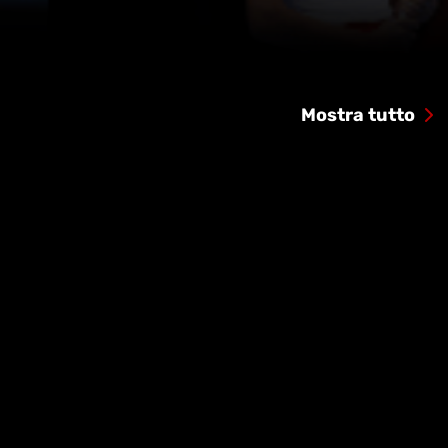
Mostra tutto