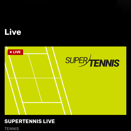
Live
LIVE
SUPERTENNIS LIVE
TENNIS