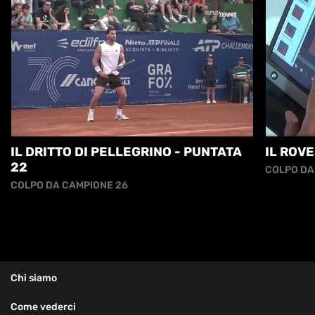
IL DRITTO DI PELLEGRINO - PUNTATA
IL ROVE
22
COLPO DA
COLPO DA CAMPIONE 26
Chi siamo
Come vederci