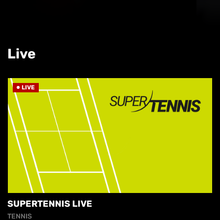
Live
LIVE
SUPERTENNIS LIVE
TENNIS