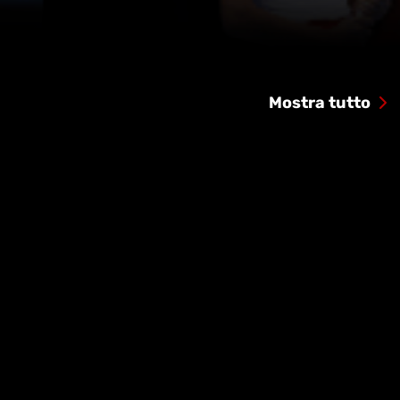
Mostra tutto