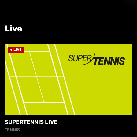
Live
LIVE
SUPERTENNIS LIVE
TENNIS