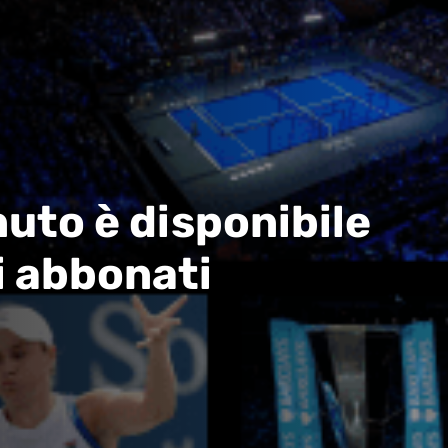
uto è disponibile
i abbonati