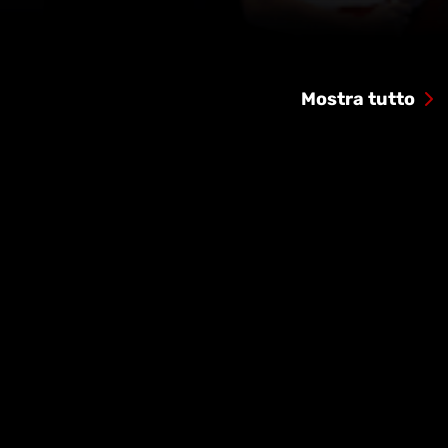
Mostra tutto