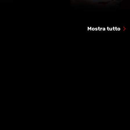
Mostra tutto