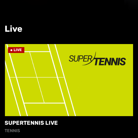
Live
LIVE
SUPERTENNIS LIVE
TENNIS