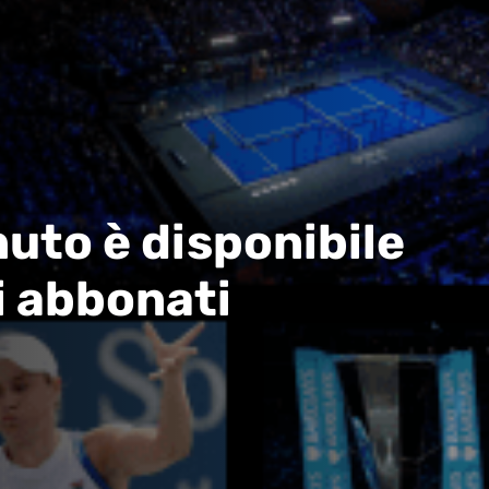
uto è disponibile
i abbonati