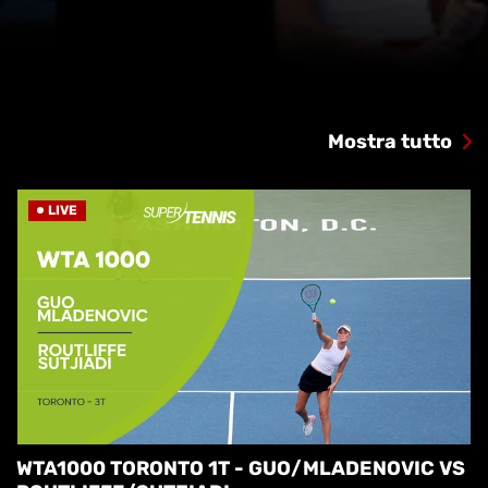
Mostra tutto
LIVE
WTA1000 TORONTO 1T - GUO/MLADENOVIC VS