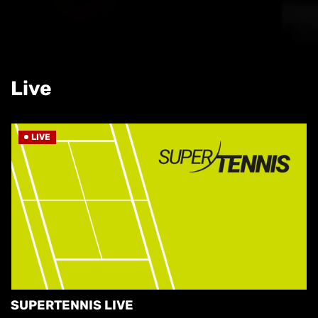
Live
LIVE
SUPERTENNIS LIVE