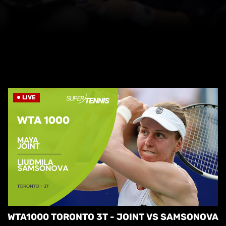
LIVE
WTA1000 TORONTO 3T - JOINT VS SAMSONOVA