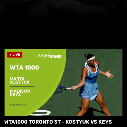
LIVE
WTA1000 TORONTO 3T - KOSTYUK VS KEYS