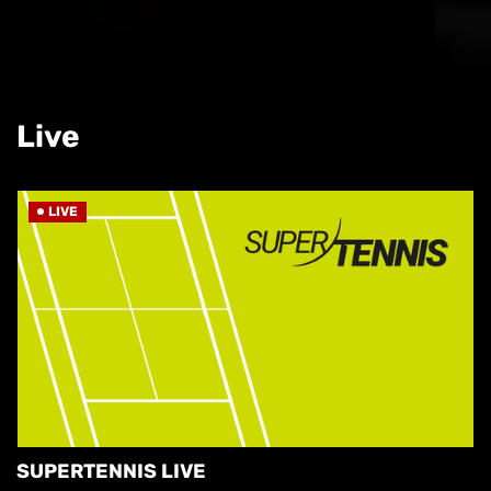
Live
LIVE
SUPERTENNIS LIVE