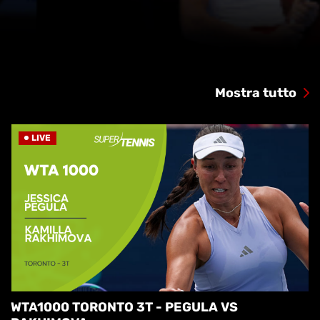
Mostra tutto
LIVE
WTA1000 TORONTO 3T - PEGULA VS