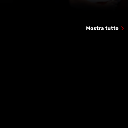
Mostra tutto