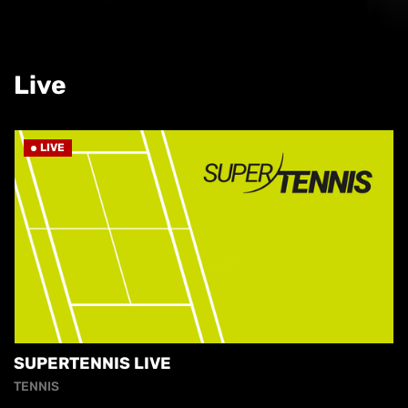
Live
LIVE
SUPERTENNIS LIVE
TENNIS