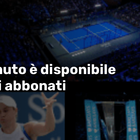
uto è disponibile
i abbonati