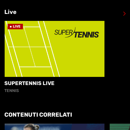
Live
LIVE
SUPERTENNIS LIVE
TENNIS
CONTENUTI CORRELATI