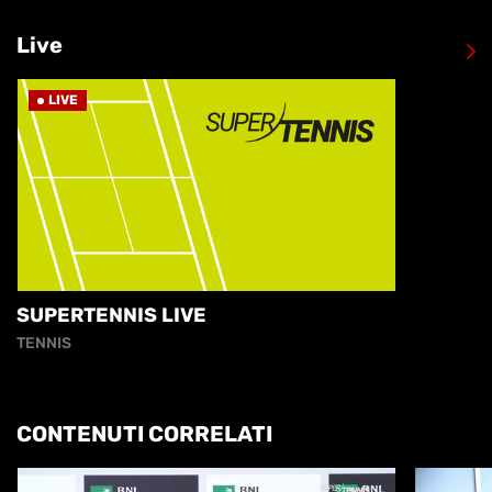
Live
LIVE
SUPERTENNIS LIVE
TENNIS
CONTENUTI CORRELATI