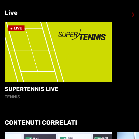
Live
LIVE
SUPERTENNIS LIVE
TENNIS
CONTENUTI CORRELATI