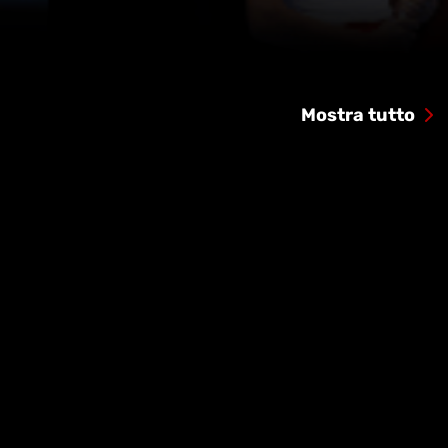
Mostra tutto