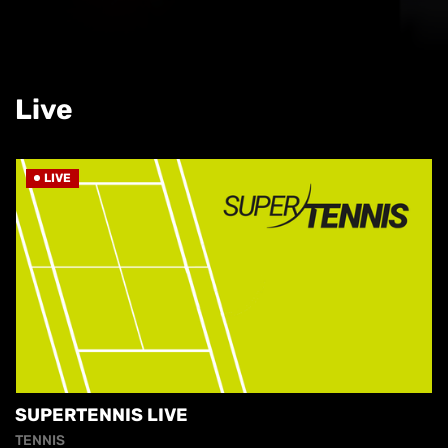
Live
LIVE
SUPERTENNIS LIVE
TENNIS