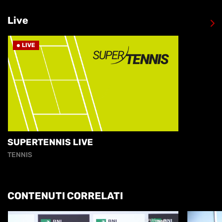
Live
LIVE
SUPERTENNIS LIVE
TENNIS
CONTENUTI CORRELATI