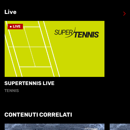
Live
LIVE
SUPERTENNIS LIVE
TENNIS
CONTENUTI CORRELATI