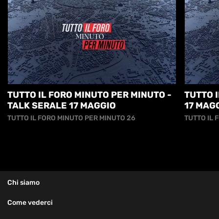
TUTTO IL FORO MINUTO PER MINUTO -
TUTTO I
TALK SERALE 17 MAGGIO
17 MAG
TUTTO IL FORO MINUTO PER MINUTO 26
TUTTO IL 
Chi siamo
Come vederci