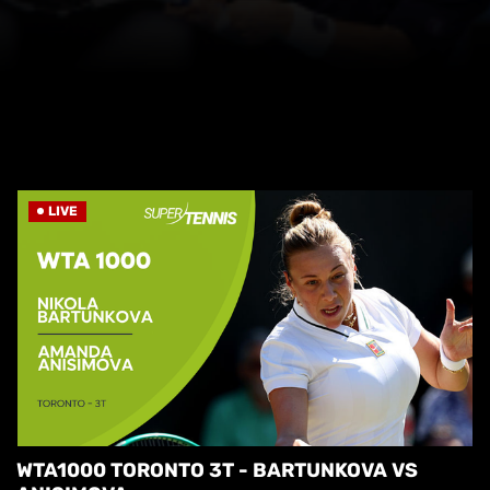
LIVE
WTA1000 TORONTO 3T - BARTUNKOVA VS