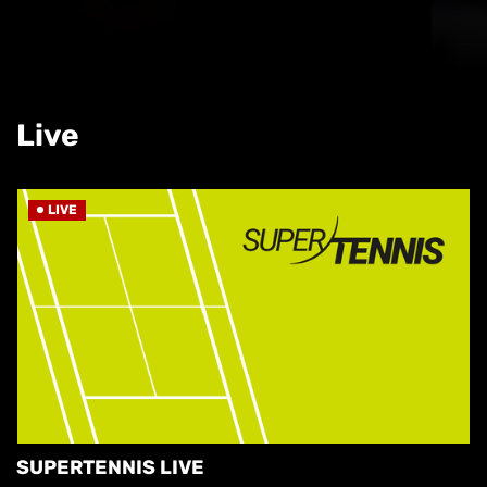
Live
LIVE
SUPERTENNIS LIVE