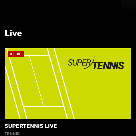
Live
LIVE
SUPERTENNIS LIVE
TENNIS