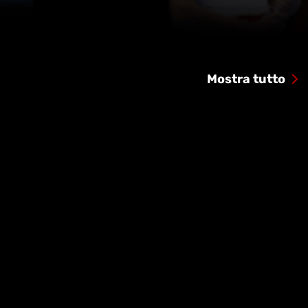
Mostra tutto