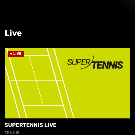
Live
LIVE
SUPERTENNIS LIVE
TENNIS