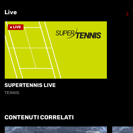
Live
LIVE
SUPERTENNIS LIVE
TENNIS
CONTENUTI CORRELATI